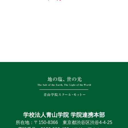
学校法人青山学院 学院連携本部
所在地：〒150-8366 東京都渋谷区渋谷4-4-25