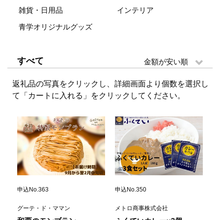
雑貨・日用品
インテリア
青学オリジナルグッズ
すべて
返礼品の写真をクリックし、詳細画面より個数を選択し
て「カートに入れる」をクリックしてください。
申込No.363
申込No.350
グーテ・ド・ママン
メトロ商事株式会社