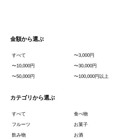
金額から選ぶ
すべて
〜3,000円
〜10,000円
〜30,000円
〜50,000円
〜100,000円以上
カテゴリから選ぶ
すべて
食べ物
フルーツ
お菓子
飲み物
お酒